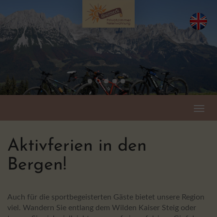
Aktivferien in den
Bergen!
Auch für die sportbegeisterten Gäste bietet unsere Region
viel. Wandern Sie entlang dem Wilden Kaiser Steig oder